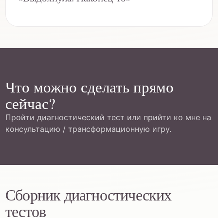
Что можно сделать прямо
сейчас?
Пройти диагностический тест или прийти ко мне на
консультацию / трансформационную игру.
Сборник диагностических
тестов