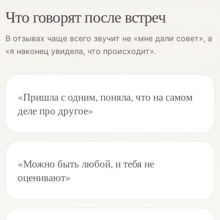
Что говорят после встреч
В отзывах чаще всего звучит не «мне дали совет», а
«я наконец увидела, что происходит».
«Пришла с одним, поняла, что на самом
деле про другое»
«Можно быть любой, и тебя не
оценивают»