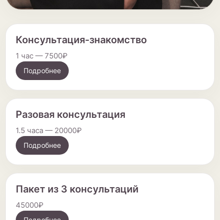
Консультация-знакомство
1 час — 7500₽
Подробнее
Разовая консультация
1.5 часа — 20000₽
Подробнее
Пакет из 3 консультаций
45000₽
Подробнее