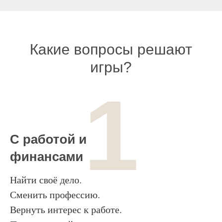
Какие вопросы решают
игры?
1
С работой и
финансами
Найти своё дело.
Сменить профессию.
Вернуть интерес к работе.