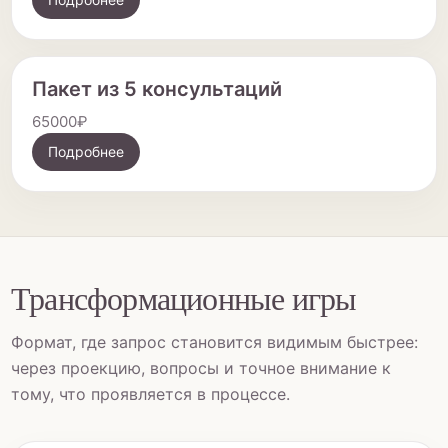
Пакет из 5 консультаций
65000₽
Подробнее
Трансформационные игры
Формат, где запрос становится видимым быстрее:
через проекцию, вопросы и точное внимание к
тому, что проявляется в процессе.