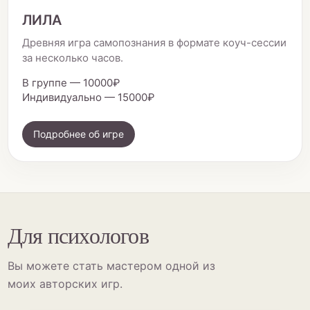
ЛИЛА
Древняя игра самопознания в формате коуч-сессии
за несколько часов.
В группе — 10000₽
Индивидуально — 15000₽
Подробнее об игре
Для психологов
Вы можете стать мастером одной из
моих авторских игр.