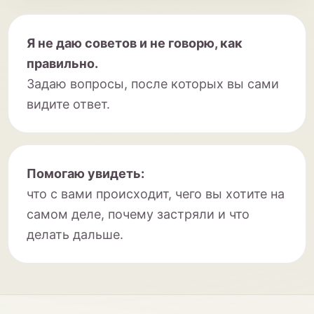
Я не даю советов и не говорю, как
правильно.
Задаю вопросы, после которых вы сами
видите ответ.
Помогаю увидеть:
что с вами происходит, чего вы хотите на
самом деле, почему застряли и что
делать дальше.