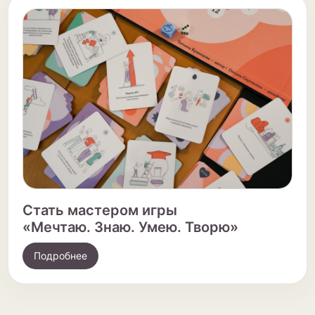
Стать мастером игры
«Мечтаю. Знаю. Умею. Творю»
Подробнее