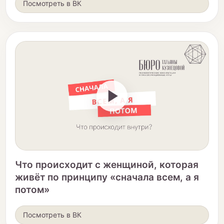
Посмотреть в ВК
Что происходит с женщиной, которая
живёт по принципу «сначала всем, а я
потом»
Посмотреть в ВК