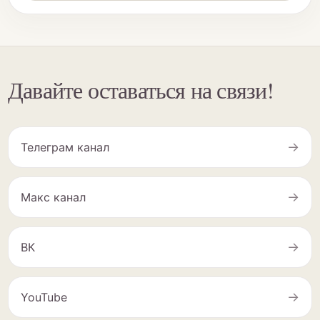
Давайте оставаться на связи!
→
Телеграм канал
→
Макс канал
→
ВК
→
YouTube