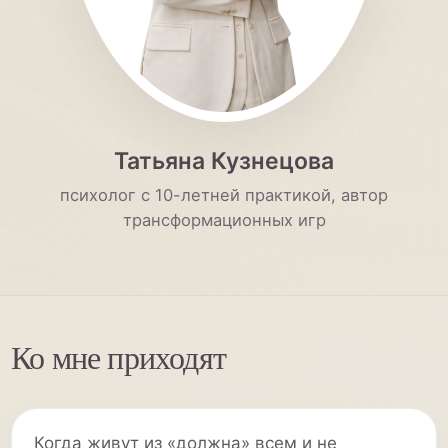
Татьяна Кузнецова
психолог с 10-летней практикой, автор
трансформационных игр
Ко мне приходят
Когда живут из «должна» всем и не