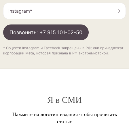
→
Instagram*
Позвонить: +7 915 101-02-50
* Соцсети Instagram и Facebook запрещены в РФ; они принадлежат
корпорации Meta, которая признана в РФ экстремистской.
Я в СМИ
Нажмите на логотип издания чтобы прочитать
статью