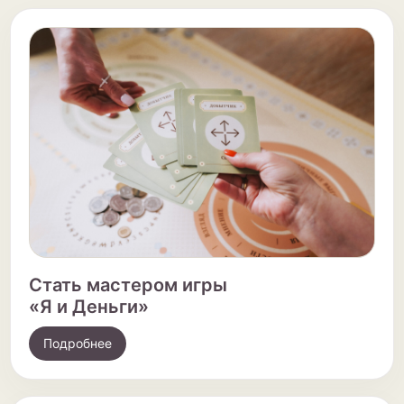
Стать мастером игры
«Я и Деньги»
Подробнее