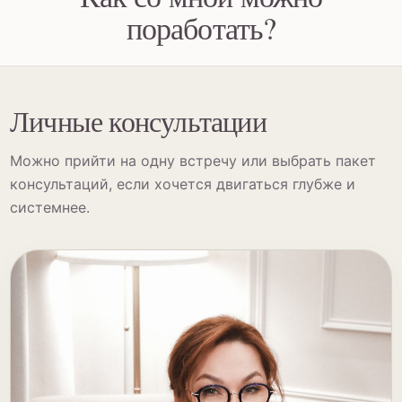
поработать?
Личные консультации
Можно прийти на одну встречу или выбрать пакет
консультаций, если хочется двигаться глубже и
системнее.