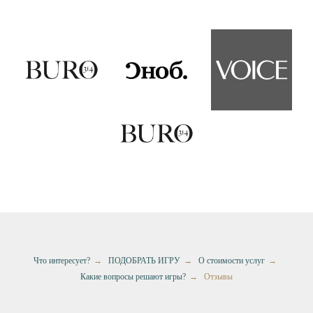
Что интересует?
→
ПОДОБРАТЬ ИГРУ
→
О стоимости услуг
→
Какие вопросы решают игры?
→
Отзывы