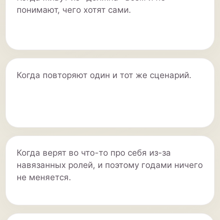
понимают, чего хотят сами.
Когда повторяют один и тот же сценарий.
Когда верят во что-то про себя из-за
навязанных ролей, и поэтому годами ничего
не меняется.