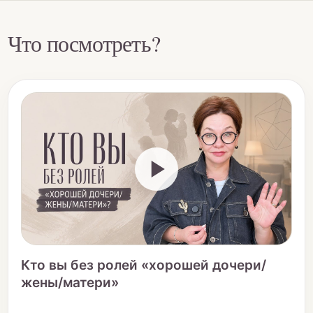
Что посмотреть?
Кто вы без ролей «хорошей дочери/
жены/матери»