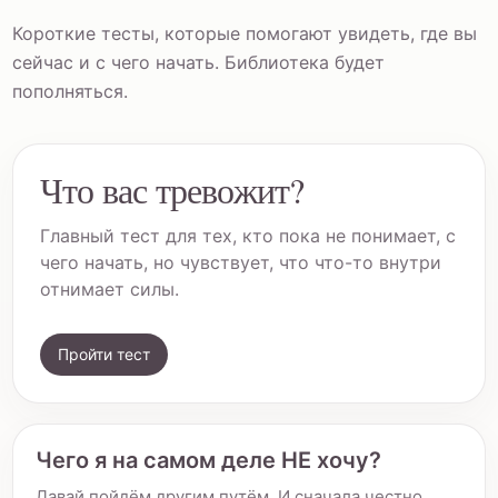
Короткие тесты, которые помогают увидеть, где вы
сейчас и с чего начать. Библиотека будет
пополняться.
Что вас тревожит?
Главный тест для тех, кто пока не понимает, с
чего начать, но чувствует, что что-то внутри
отнимает силы.
Пройти тест
Чего я на самом деле НЕ хочу?
Давай пойдём другим путём. И сначала честно