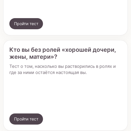
Пройти тест
Кто вы без ролей «хорошей дочери,
жены, матери»?
Тест о том, насколько вы растворились в ролях и
где за ними остаётся настоящая вы.
Пройти тест