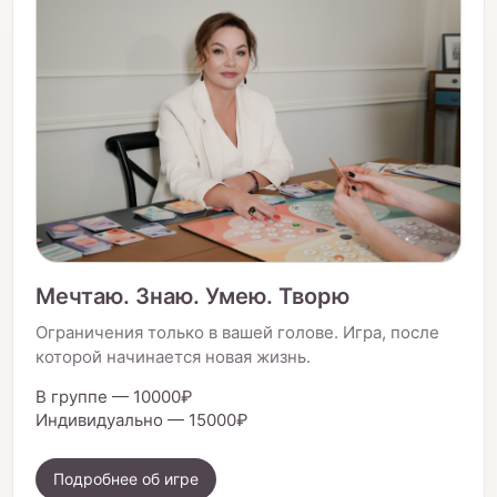
Мечтаю. Знаю. Умею. Творю
Ограничения только в вашей голове. Игра, после
которой начинается новая жизнь.
В группе — 10000₽
Индивидуально — 15000₽
Подробнее об игре