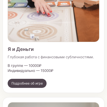
Я и Деньги
Глубокая работа с финансовыми субличностями.
В группе — 10000₽
Индивидуально — 15000₽
Подробнее об игре