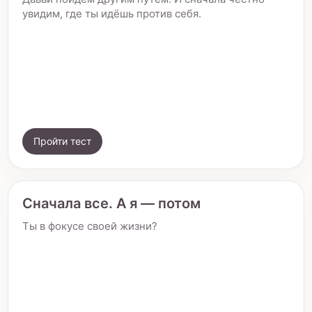
увидим, где ты идёшь против себя.
Пройти тест
Сначала все. А я — потом
Ты в фокусе своей жизни?