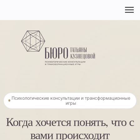
Психологические консультации и трансформационные
игры
Когда хочется понять, что с
вами происходит