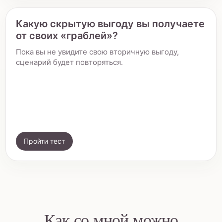
Какую скрытую выгоду вы получаете
от своих «граблей»?
Пока вы не увидите свою вторичную выгоду,
сценарий будет повторяться.
Пройти тест
Как со мной можно