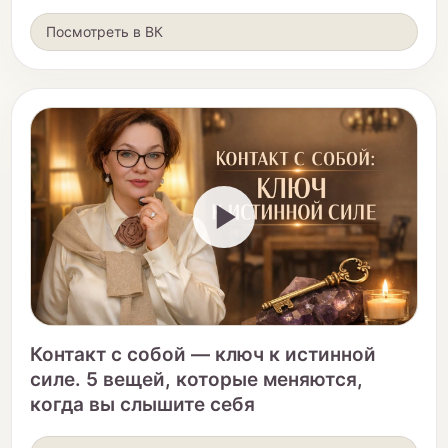
Посмотреть в ВК
Контакт с собой — ключ к истинной
силе. 5 вещей, которые меняются,
когда вы слышите себя