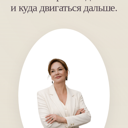
и куда двигаться дальше.