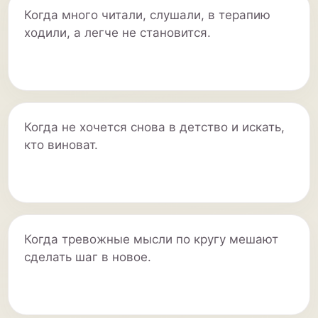
Когда много читали, слушали, в терапию
ходили, а легче не становится.
Когда не хочется снова в детство и искать,
кто виноват.
Когда тревожные мысли по кругу мешают
сделать шаг в новое.